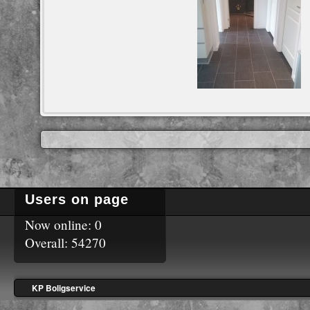
Users on page
Now online: 0
Overall: 54270
KP Boligservice