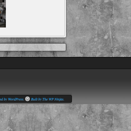
ed by WordPress.
Built by The WP Ninjas.