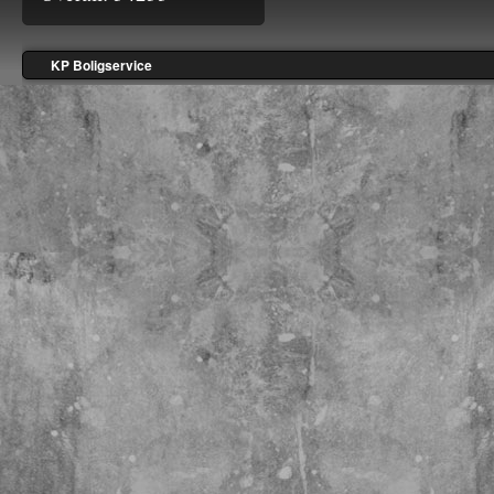
KP Boligservice