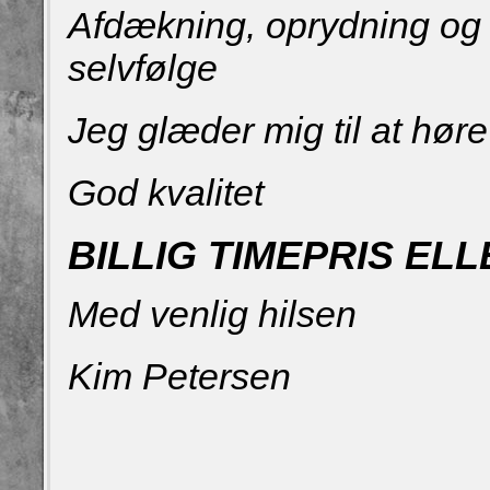
Afdækning, oprydning og 
selvfølge
Jeg glæder mig til at høre 
God kvalitet
BILLIG TIMEPRIS EL
Med venlig hilsen
Kim Petersen