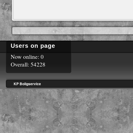
Users on page
Now online: 0
Overall: 54228
KP Boligservice