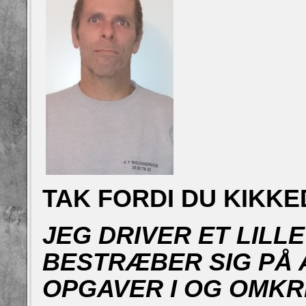
TAK FORDI DU KIKKE
JEG DRIVER ET LILL
BESTRÆBER SIG PÅ 
OPGAVER I OG OMKR